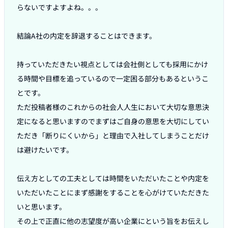
らないですよすよね。。。

結論A社の内定を辞退することはできます。

持っていただきたい視点としては会社側としても採用にかけ
る時間や目標を追っているので一定困る部分もあるというこ
とです。

ただ投稿者様のこれからの社会人人生において大切な意思決
定になると思いますのでまずはご自身の意思を大切にしてい
ただき「断りにくいから」と理由で入社してしまうことだけ
は避けたいです。

伝え方としての工夫としては時間をいただいたことや内定を
いただいたことにまず感謝をすることを心がけていただきた
いと思います。

その上で正直に他の志望度が高い企業にという旨をお伝えし