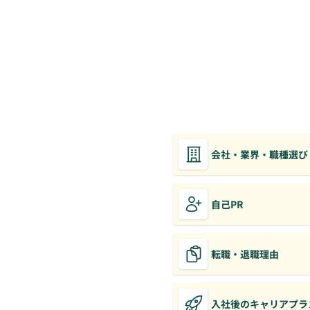
会社・業界・職種選び
自己PR
転職・退職理由
入社後のキャリアプラ