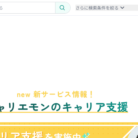
さらに検索条件を絞る
new 新サービス情報！
ャリエモンのキャリア支援
リア支援
を実施中