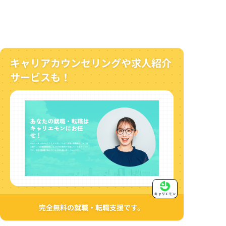
キャリアカウンセリングや求人紹介
サービスも！
キャリエモン
完全無料の就職・転職支援です。