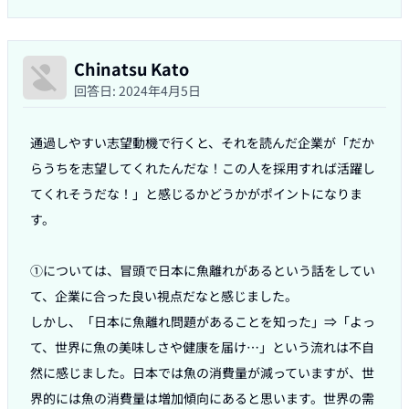
Chinatsu Kato
回答日:
2024年4月5日
通過しやすい志望動機で行くと、それを読んだ企業が「だか
らうちを志望してくれたんだな！この人を採用すれば活躍し
てくれそうだな！」と感じるかどうかがポイントになりま
す。

①については、冒頭で日本に魚離れがあるという話をしてい
て、企業に合った良い視点だなと感じました。

しかし、「日本に魚離れ問題があることを知った」⇒「よっ
て、世界に魚の美味しさや健康を届け…」という流れは不自
然に感じました。日本では魚の消費量が減っていますが、世
界的には魚の消費量は増加傾向にあると思います。世界の需