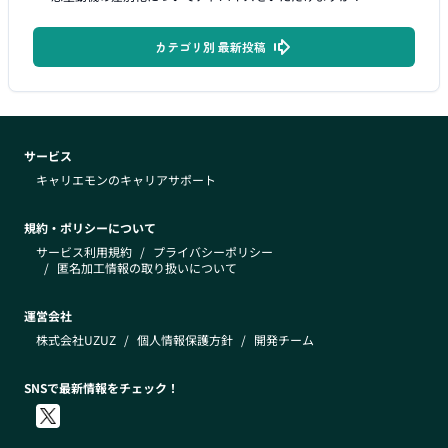
カテゴリ別 最新投稿
サービス
キャリエモンのキャリアサポート
規約・ポリシーについて
サービス利用規約
/
プライバシーポリシー
/
匿名加工情報の取り扱いについて
運営会社
株式会社UZUZ
/
個人情報保護方針
/
開発チーム
SNSで最新情報をチェック！