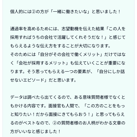
個人的には②の方が「一緒に働きたいな」と思いました！

通過率を高めるためには、志望動機を伝えた結果「この人を
採用すればうちの会社で活躍してくれそうだな！」と感じて
もらえるような伝え方をすることが大切になります。

そのためには「自分がその会社で働くメリット」だけではな
く「会社が採用するメリット」も伝えていくことが重要にな
ります。そう思ってもらえる一つの要素が、「自分にしか話
せないエピソード」だと思います。

データは調べたら出てくるので、ある意味質問者様でなくと
もかける内容です。面接官も人間で、「この方のことをもっ
と知りたい！だから面接にきてもらおう！」と思ってもらえ
るのがベストなので、②の質問者様のお人柄がわかる文章の
方がいいなと感じました！