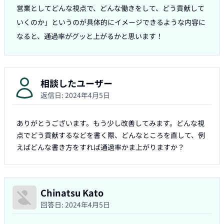
営業としてどんな視点で、どんな働きをして、どう貢献して
いくのか」というのが具体的にイメージできるような内容に
なると、通過率がグッと上がるかと思います！
相談したユーザー
返信日:
2024年4月5日
ありがとうございます。もう少し改善してみます。どんな視
点でどう貢献するなどを書く際、どんなところを直して、例
えばどんな書き方をすれば通過率かま上がりますか？
Chinatsu Kato
回答日:
2024年4月5日