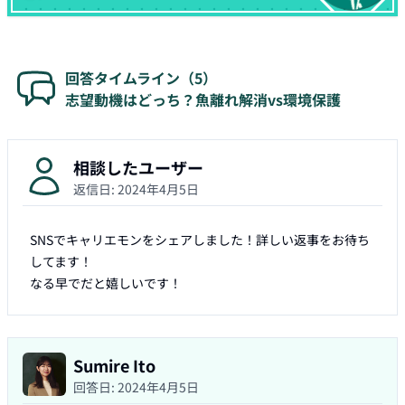
回答タイムライン（
5
）
志望動機はどっち？魚離れ解消vs環境保護
相談したユーザー
返信日:
2024年4月5日
SNSでキャリエモンをシェアしました！詳しい返事をお待ち
してます！

なる早でだと嬉しいです！
Sumire Ito
回答日:
2024年4月5日