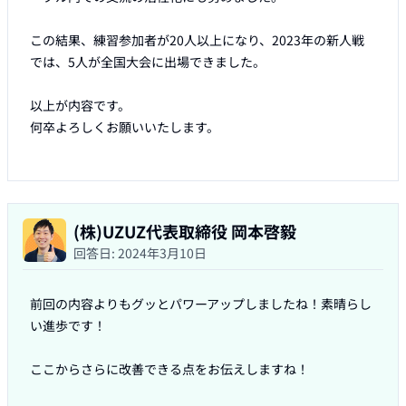
この結果、練習参加者が20人以上になり、2023年の新人戦
では、5人が全国大会に出場できました。

以上が内容です。

何卒よろしくお願いいたします。

(株)UZUZ代表取締役 岡本啓毅
回答日:
2024年3月10日
前回の内容よりもグッとパワーアップしましたね！素晴らし
い進歩です！

ここからさらに改善できる点をお伝えしますね！
