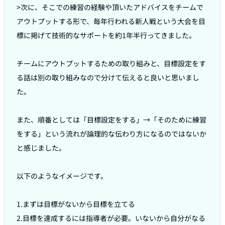
>次に、そこでの練習の経験や頂いたアドバイスをチームで
アウトプットする形で、毎年行われる新人戦という大会を目
標に掲げて技術的なサポートを約1年半行ってきました。

チームにアウトプットするための取り組みと、目標設定をす
る話は別の取り組みなので分けて伝えると良いと思いまし
た。

また、順番としては「目標設定をする」→「そのために練習
をする」という流れが論理的な伝わり方になるのではないか
と感じました。

以下のようなイメージです。

1.まずは目標がないから目標を立てる

2.目標を達成するには指導者が必要。いないから自分がなる