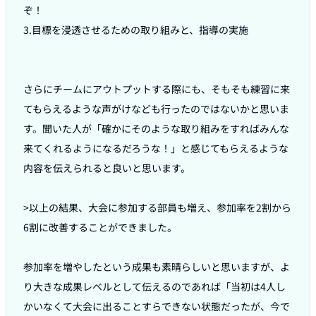
ぞ！

3.目標を浸透させるための取り組みと、指導の実施

さらにチームにアウトプットする際にも、そもそも練習に来
てもらえるような声がけなども行ったのではないかと思いま
す。聞いた人が「確かにそのような取り組みをすればみんな
来てくれるようになるだろうな！」と感じてもらえるような
内容を伝えられると良いと思います。

>以上の結果、大会に参加する部員も増え、参加率を2割から
6割に改善することができました。

参加率を増やしたという成果も素晴らしいと思いますが、よ
り大きな成果レベルとして伝えるのであれば「当初は4人し
かいなくて大会に出ることすらできない状態だったが、今で