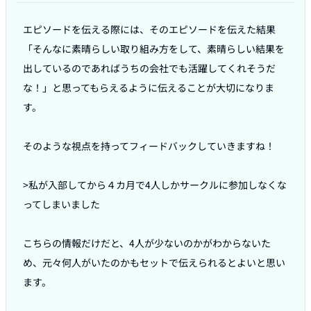
エピソードを伝える際には、そのエピソードを伝えた結果
「そんなに素晴らしい取り組み方をして、素晴らしい結果を
出しているのであればうちの会社でも活躍してくれそうだ
な！」と思ってもらえるように伝えることが大切になりま
す。

そのような視点を持ってフィードバックしていきますね！

>私が入部してから４カ月で4人しかサークルに参加しなくな
ってしまいました

こちらの情報だけだと、4人が少ないのかがわからないた
め、元々何人がいたのかもセットで伝えられるとよいと思い
ます。
