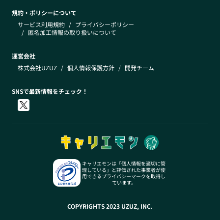
規約・ポリシーについて
サービス利用規約
/
プライバシーポリシー
/
匿名加工情報の取り扱いについて
運営会社
株式会社UZUZ
/
個人情報保護方針
/
開発チーム
SNSで最新情報をチェック！
キャリエモンは「個人情報を適切に管
理している」と評価された事業者が使
用できるプライバシーマークを取得し
ています。
COPYRIGHTS 2023 UZUZ, INC.