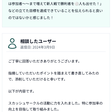
は参加者〜〜まで増えて新人戦で勝利者を⚪️人も出せた！」
などの立てた目標を達成できていることを伝えられると良い
相談したユーザー
返信日:
2024年3月9日
ご丁寧に回答いただきありがとうございます。

指摘していただいたポイントを踏まえて書き直してみたの
で、添削していただけると幸いです。

以下が内容です。

スカッシュサークルの活動に力を入れました。特に参加率の
向上を目指して取り組みました。
