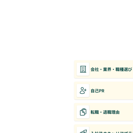
会社・業界・職種選び
自己PR
転職・退職理由