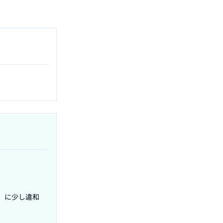
」に少し違和