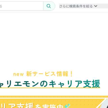
さらに検索条件を絞る
new 新サービス情報！
ャリエモンのキャリア支援
リア支援
を実施中