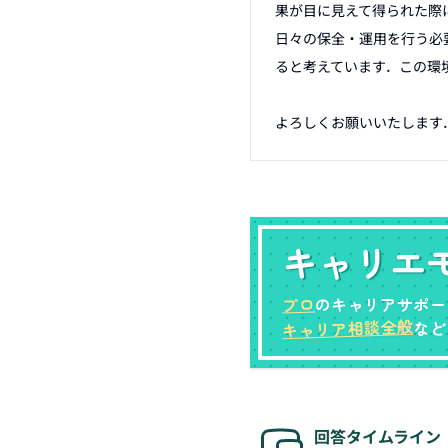
果が目に見えて得られた際
日々の保全・運用を行う必
ると考えています．この環
よろしくお願いいたします
キャリエ
プロ
のキャリアサポー
キャリア相談全般
など
回答タイムライン