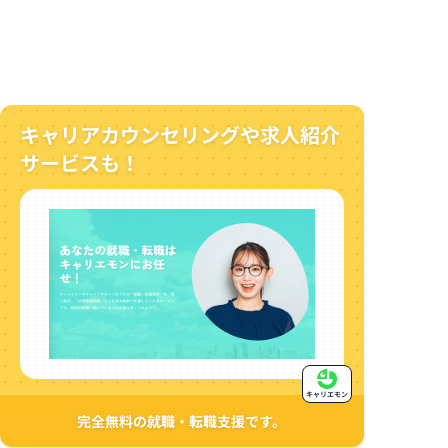
キャリアカウンセリングや求人紹介
サービスも！
キャリエモン
完全無料の就職・転職支援です。