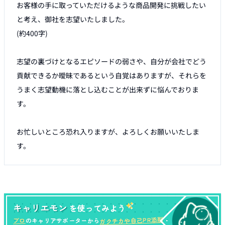
お客様の手に取っていただけるような商品開発に挑戦したい
と考え、御社を志望いたしました。

(約400字)

志望の裏づけとなるエピソードの弱さや、自分が会社でどう
貢献できるか曖昧であるという自覚はありますが、それらを
うまく志望動機に落とし込むことが出来ずに悩んでおりま
す。

お忙しいところ恐れ入りますが、よろしくお願いいたしま
す。
キャリエモン
を使ってみよう
ガクチカや自己PR添削
プロ
のキャリアサポーターから
・