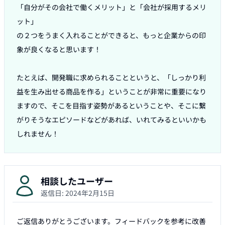
「自分がその会社で働くメリット」と「会社が採用するメリ
ット」

の２つをうまく入れることができると、もっと企業からの印
象が良くなると思います！

たとえば、開発職に求められることというと、「しっかり利
益を生み出せる商品を作る」ということが非常に重要になり
ますので、そこを目指す姿勢があるということや、そこに繋
がりそうなエピソードなどがあれば、いれてみるといいかも
相談したユーザー
返信日:
2024年2月15日
ご返信ありがとうございます。フィードバックを参考に改善