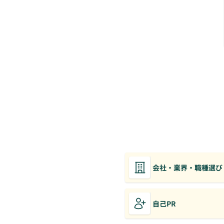
会社・業界・職種選び
自己PR