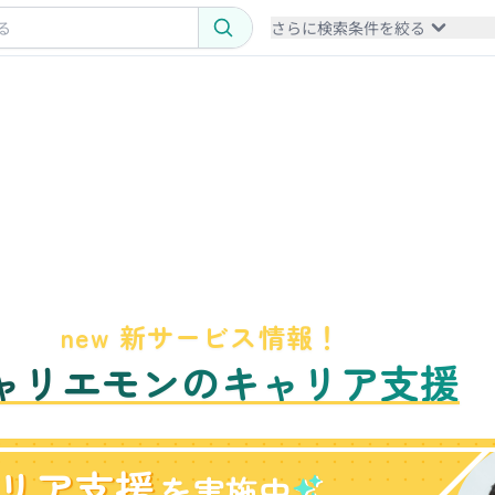
さらに検索条件を絞る
new 新サービス情報！
ャリエモンのキャリア支援
リア支援
を実施中