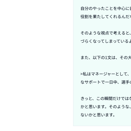
自分のやったことを中心に
役割を果たしてくれるんだ
そのような視点で考えると
づらくなってしまっているよ
また、以下の1文は、その
>私はマネージャーとして
なサポートで一日中、選手
きっと、この瞬間だけでは
かと思います。そのような
ないかと思います。