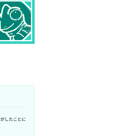
分がしたことに