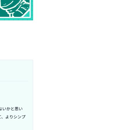
ないかと思い
て、よりシンプ