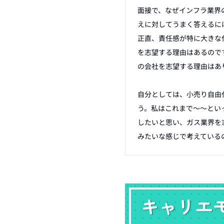
面接で、なぜインフラ業界
えに対してうまく答えるに
正直、責任感が特に大きな
を志望する理由はあるので
の会社を志望する理由はあり
自分としては、小売り自由
う。私はこれまで～～とい
したいと思い、ガス業界を志
みたいな感じで考えている
キャリエ