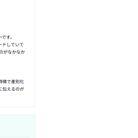
です。

ードしていて
のがなかなか
特徴で差別化
に伝えるのが