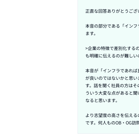
正直な回答ありがとうござい
本音の部分である「インフ
ます。

>企業の特徴で差別化する
も明確に伝えるのが難しい
本音が「インフラであれば
が良いのではないかと思い
す。話を聞く社員の方はそ
ういう大変な点があると聞
なると思います。

より志望度の高さを伝える