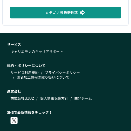
カテゴリ別 最新投稿
サービス
キャリエモンのキャリアサポート
規約・ポリシーについて
サービス利用規約
/
プライバシーポリシー
/
匿名加工情報の取り扱いについて
運営会社
株式会社UZUZ
/
個人情報保護方針
/
開発チーム
SNSで最新情報をチェック！