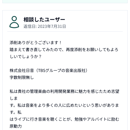
相談したユーザー
返信日:
2023年7月31日
添削ありがとうございます！

踏まえて書き直してみたので、再度添削をお願いしてもよろ
しいでしょうか？

株式会社日音（TBSグループの音楽出版社）

字数制限無し

私は貴社の管理楽曲の利用開発業務に魅力を感じたため志望
しま

す。私は音楽をより多くの人に広めたいという思いがありま
す。私

はライブに行き音楽を聴くことが、勉強やアルバイトに励む
原動力
