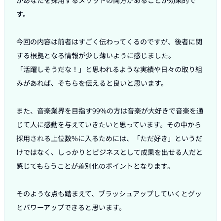
があなたを採用するメリットの両方があることが効果的で
す。

今回の内容は前者はすごく伝わってくるのですが、後者に関
する根拠となる情報が少し薄いように感じました。

「活躍しそうだな！」と思われるような実績や日々の取り組
みがあれば、そちらを伝えると良いと思います。

また、音楽業界を目指す99%の方は音楽が大好きで音楽を通
じて人に感動を与えていきたいと思っています。その中から
採用される上位数%に入るためには、「ただ好き」というだ
けではなく、しっかりとビジネスとして成果を出せる人だと
感じてもらうことが差別化のポイントとなります。

そのような点も踏まえて、ブラッシュアップしていくとグッ
とパワーアップできると思います。