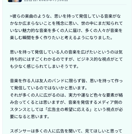
>彼らの楽曲のような、思いを持って発信している音楽がな
かなか広まらないことを残念に思い、世の中にまだ知られて
いない魅力的な音楽を多くの人に届け、多くの人々が音楽を
楽しむ瞬間を多く作りたいと考えるようになりました。

思いを持って発信している人の音楽を広げたいというのは気
持ち的にはすごくわかるのですが、ビジネス的な視点がとて
も少なく感じられてしまいそうです。

音楽を作る人は友人のバンドに限らず皆、思いを持って作っ
て発信しているのではないかと思います。

それが多くの人に広がるのは、実力や運など色々な要素が絡
み合ってくるとは思いますが、音楽を発信するメディア側の
スタンスとしては「広告主の希望に応える」という視点が必
要になると思います。

スポンサーは多くの人に広告を聞いて、見てほしいと思って