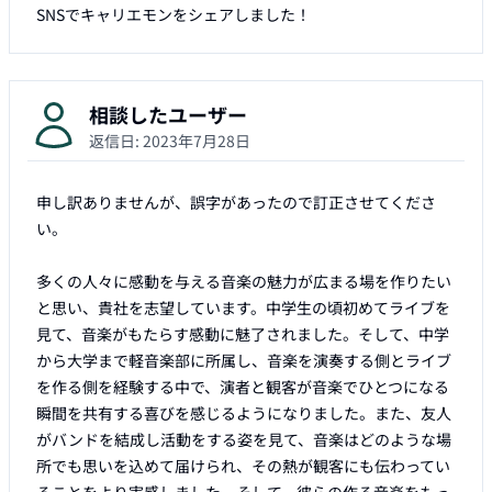
SNSでキャリエモンをシェアしました！
相談したユーザー
返信日:
2023年7月28日
申し訳ありませんが、誤字があったので訂正させてくださ
い。

多くの人々に感動を与える音楽の魅力が広まる場を作りたい
と思い、貴社を志望しています。中学生の頃初めてライブを
見て、音楽がもたらす感動に魅了されました。そして、中学
から大学まで軽音楽部に所属し、音楽を演奏する側とライブ
を作る側を経験する中で、演者と観客が音楽でひとつになる
瞬間を共有する喜びを感じるようになりました。また、友人
がバンドを結成し活動をする姿を見て、音楽はどのような場
所でも思いを込めて届けられ、その熱が観客にも伝わってい