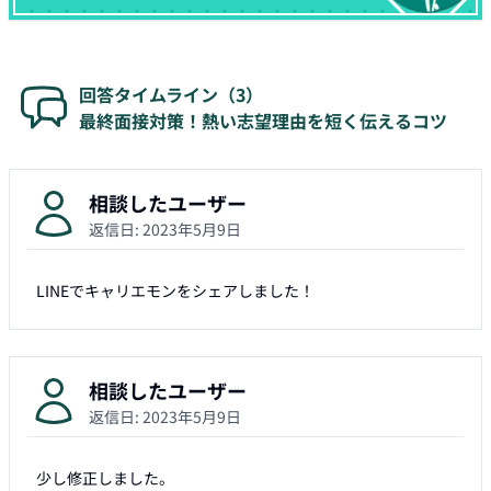
回答タイムライン（
3
）
最終面接対策！熱い志望理由を短く伝えるコツ
相談したユーザー
返信日:
2023年5月9日
LINEでキャリエモンをシェアしました！
相談したユーザー
返信日:
2023年5月9日
少し修正しました。
