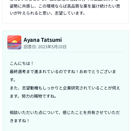
姿勢に共感し、この環境ならば高品質な薬を届け続けたい思
いが叶えられると思い、志望しています。
Ayana Tatsumi
回答日:
2023年5月10日
こんにちは！

最終選考まで進まれているのですね！おめでとうございま
す。

また、志望動機もしっかりと企業研究されていることが伺え
ます。努力の賜物ですね。

相談いただいた点について、感じたことを共有させていただ
きますね！
