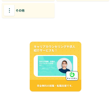
その他
キャリアカウンセリングや求人
紹介サービスも！
キャリエモン
完全無料の就職・転職支援です。