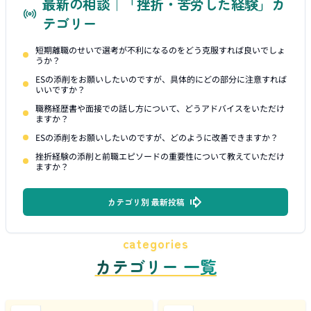
最新の相談｜「挫折・苦労した経験」カ
テゴリー
短期離職のせいで選考が不利になるのをどう克服すれば良いでしょ
うか？
ESの添削をお願いしたいのですが、具体的にどの部分に注意すれば
いいですか？
職務経歴書や面接での話し方について、どうアドバイスをいただけ
ますか？
ESの添削をお願いしたいのですが、どのように改善できますか？
挫折経験の添削と前職エピソードの重要性について教えていただけ
ますか？
カテゴリ別 最新投稿
categories
カテゴリー 一覧