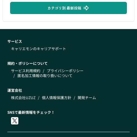
カテゴリ別 最新投稿
サービス
キャリエモンのキャリアサポート
規約・ポリシーについて
サービス利用規約
/
プライバシーポリシー
/
匿名加工情報の取り扱いについて
運営会社
株式会社UZUZ
/
個人情報保護方針
/
開発チーム
SNSで最新情報をチェック！