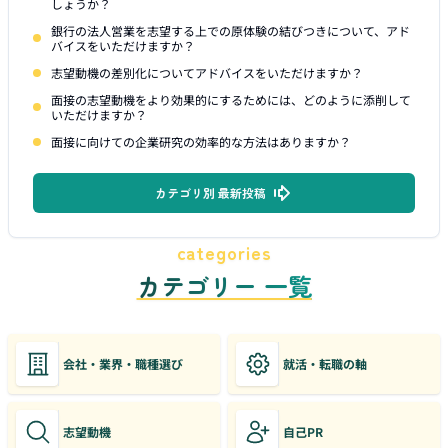
しょうか？
銀行の法人営業を志望する上での原体験の結びつきについて、アド
バイスをいただけますか？
志望動機の差別化についてアドバイスをいただけますか？
面接の志望動機をより効果的にするためには、どのように添削して
いただけますか？
面接に向けての企業研究の効率的な方法はありますか？
カテゴリ別 最新投稿
categories
カテゴリー 一覧
会社・業界・職種選び
就活・転職の軸
志望動機
自己PR