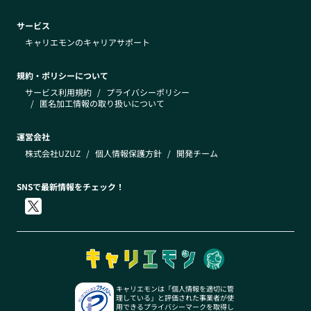
サービス
キャリエモンのキャリアサポート
規約・ポリシーについて
サービス利用規約
/
プライバシーポリシー
/
匿名加工情報の取り扱いについて
運営会社
株式会社UZUZ
/
個人情報保護方針
/
開発チーム
SNSで最新情報をチェック！
キャリエモンは「個人情報を適切に管
理している」と評価された事業者が使
用できるプライバシーマークを取得し