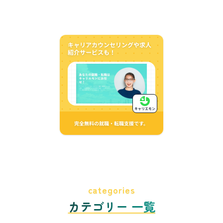
キャリアカウンセリングや求人
紹介サービスも！
キャリエモン
完全無料の就職・転職支援です。
categories
カテゴリー 一覧