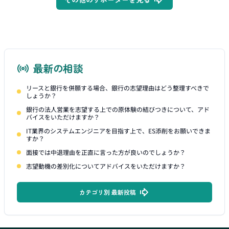
最新の相談
リースと銀行を併願する場合、銀行の志望理由はどう整理すべきで
しょうか？
銀行の法人営業を志望する上での原体験の結びつきについて、アド
バイスをいただけますか？
IT業界のシステムエンジニアを目指す上で、ES添削をお願いできま
すか？
面接では中退理由を正直に言った方が良いのでしょうか？
志望動機の差別化についてアドバイスをいただけますか？
カテゴリ別 最新投稿