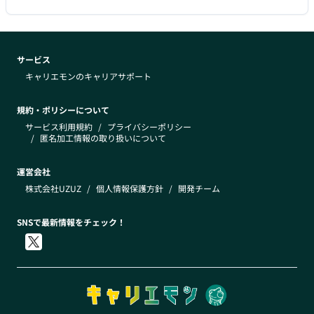
サービス
キャリエモンのキャリアサポート
規約・ポリシーについて
サービス利用規約
/
プライバシーポリシー
/
匿名加工情報の取り扱いについて
運営会社
株式会社UZUZ
/
個人情報保護方針
/
開発チーム
SNSで最新情報をチェック！