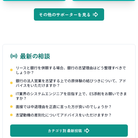
その他のサポーターを見る
最新の相談
リースと銀行を併願する場合、銀行の志望理由はどう整理すべきで
しょうか？
銀行の法人営業を志望する上での原体験の結びつきについて、アド
バイスをいただけますか？
IT業界のシステムエンジニアを目指す上で、ES添削をお願いできま
すか？
面接では中退理由を正直に言った方が良いのでしょうか？
志望動機の差別化についてアドバイスをいただけますか？
カテゴリ別 最新投稿