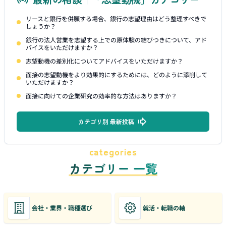
リースと銀行を併願する場合、銀行の志望理由はどう整理すべきで
しょうか？
銀行の法人営業を志望する上での原体験の結びつきについて、アド
バイスをいただけますか？
志望動機の差別化についてアドバイスをいただけますか？
面接の志望動機をより効果的にするためには、どのように添削して
いただけますか？
面接に向けての企業研究の効率的な方法はありますか？
カテゴリ別 最新投稿
categories
カテゴリー 一覧
会社・業界・職種選び
就活・転職の軸