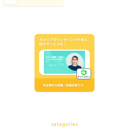
キャリアカウンセリングや求人
紹介サービスも！
キャリエモン
完全無料の就職・転職支援です。
categories