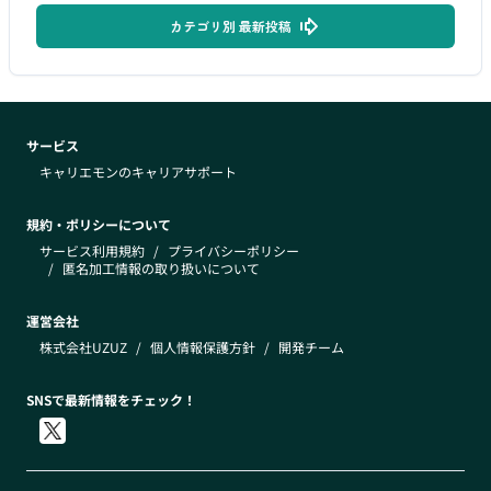
カテゴリ別 最新投稿
サービス
キャリエモンのキャリアサポート
規約・ポリシーについて
サービス利用規約
/
プライバシーポリシー
/
匿名加工情報の取り扱いについて
運営会社
株式会社UZUZ
/
個人情報保護方針
/
開発チーム
SNSで最新情報をチェック！