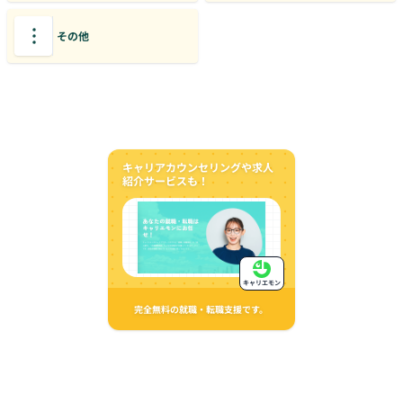
その他
キャリアカウンセリングや求人
紹介サービスも！
キャリエモン
完全無料の就職・転職支援です。