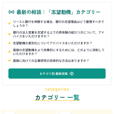
最新の相談｜「志望動機」カテゴリー
リースと銀行を併願する場合、銀行の志望理由はどう整理すべきで
しょうか？
銀行の法人営業を志望する上での原体験の結びつきについて、アド
バイスをいただけますか？
志望動機の差別化についてアドバイスをいただけますか？
面接の志望動機をより効果的にするためには、どのように添削して
いただけますか？
面接に向けての企業研究の効率的な方法はありますか？
カテゴリ別 最新投稿
categories
カテゴリー 一覧