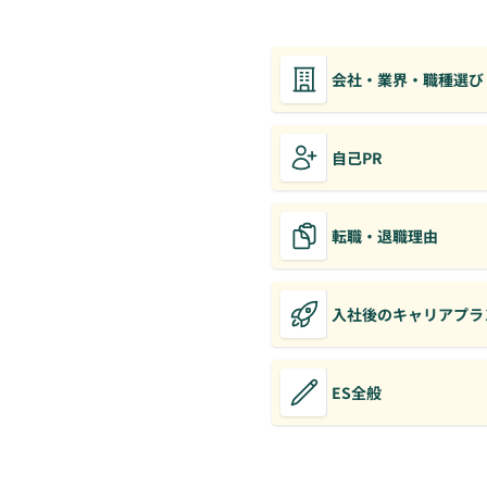
会社・業界・職種選び
自己PR
転職・退職理由
入社後のキャリアプラ
ES全般