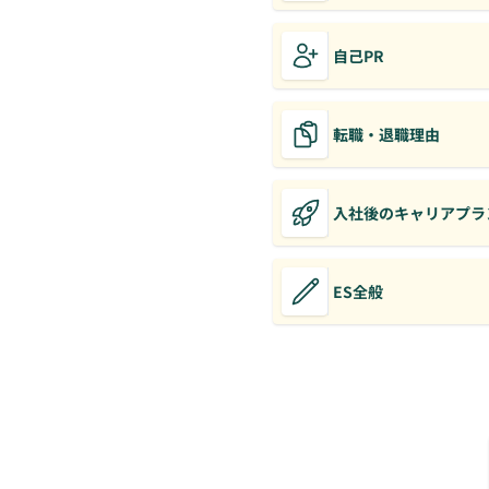
自己PR
転職・退職理由
入社後のキャリアプラ
ES全般