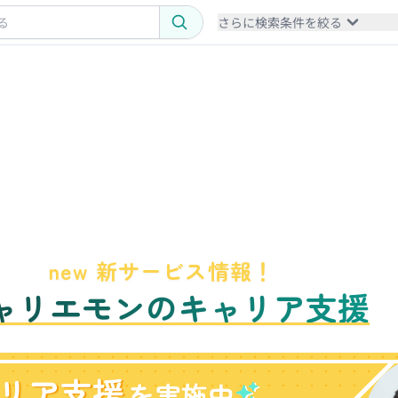
さらに検索条件を絞る
new 新サービス情報！
ャリエモンのキャリア支援
リア支援
を実施中