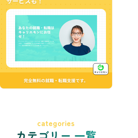
サービスも！
キャリエモン
完全無料の就職・転職支援です。
categories
カテゴリー 一覧