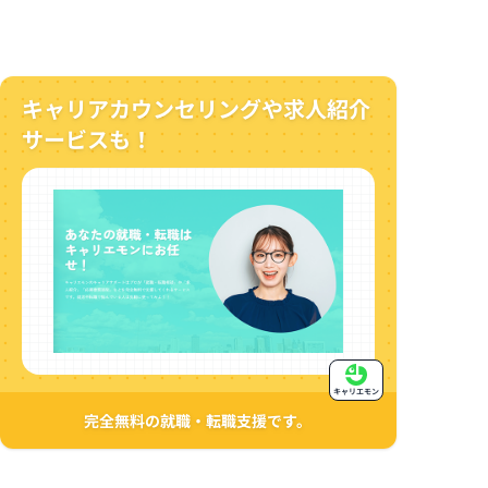
キャリアカウンセリングや求人紹介
サービスも！
キャリエモン
完全無料の就職・転職支援です。