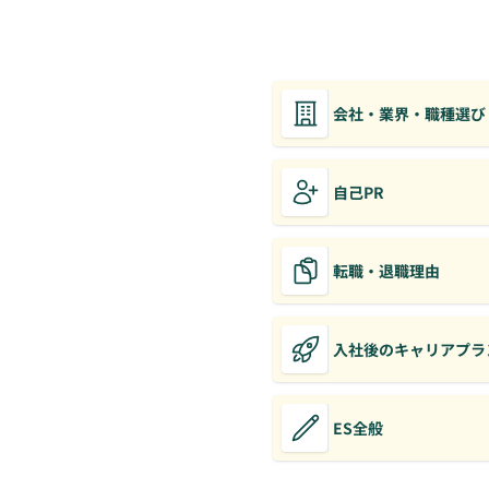
会社・業界・職種選び
自己PR
転職・退職理由
入社後のキャリアプラ
ES全般