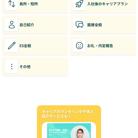
長所・短所
入社後のキャリアプラン
自己紹介
面接全般
ES全般
お礼・内定報告
その他
キャリアカウンセリングや求人
紹介サービスも！