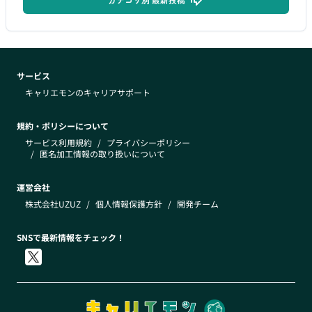
サービス
キャリエモンのキャリアサポート
規約・ポリシーについて
サービス利用規約
/
プライバシーポリシー
/
匿名加工情報の取り扱いについて
運営会社
株式会社UZUZ
/
個人情報保護方針
/
開発チーム
SNSで最新情報をチェック！