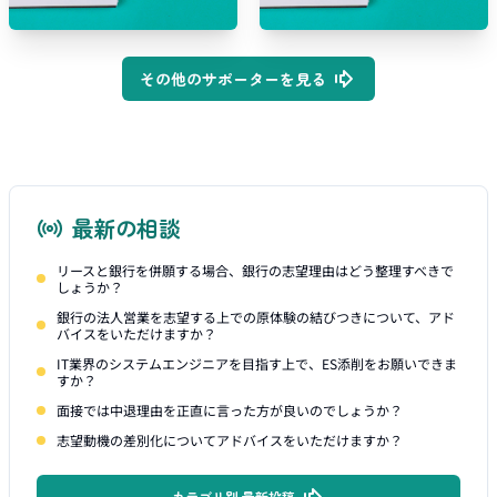
その他のサポーターを見る
最新の相談
リースと銀行を併願する場合、銀行の志望理由はどう整理すべきで
しょうか？
銀行の法人営業を志望する上での原体験の結びつきについて、アド
バイスをいただけますか？
IT業界のシステムエンジニアを目指す上で、ES添削をお願いできま
すか？
面接では中退理由を正直に言った方が良いのでしょうか？
志望動機の差別化についてアドバイスをいただけますか？
カテゴリ別 最新投稿