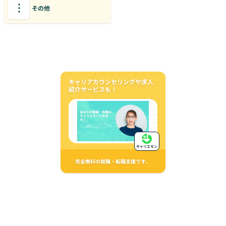
その他
キャリアカウンセリングや求人
紹介サービスも！
キャリエモン
完全無料の就職・転職支援です。