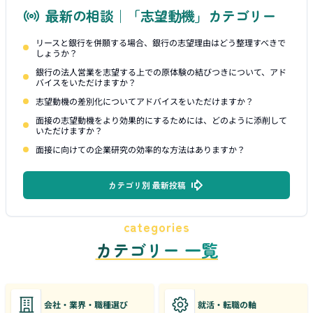
最新の相談｜「志望動機」カテゴリー
リースと銀行を併願する場合、銀行の志望理由はどう整理すべきで
しょうか？
銀行の法人営業を志望する上での原体験の結びつきについて、アド
バイスをいただけますか？
志望動機の差別化についてアドバイスをいただけますか？
面接の志望動機をより効果的にするためには、どのように添削して
いただけますか？
面接に向けての企業研究の効率的な方法はありますか？
カテゴリ別 最新投稿
categories
カテゴリー 一覧
会社・業界・職種選び
就活・転職の軸