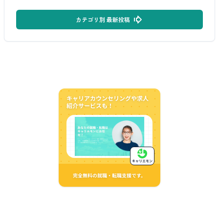
カテゴリ別 最新投稿
キャリアカウンセリングや求人
紹介サービスも！
キャリエモン
完全無料の就職・転職支援です。