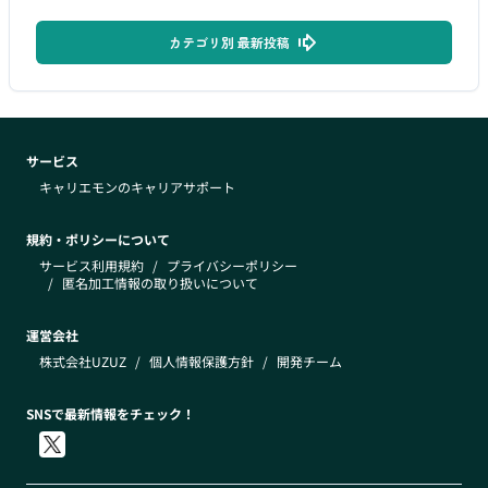
カテゴリ別 最新投稿
サービス
キャリエモンのキャリアサポート
規約・ポリシーについて
サービス利用規約
/
プライバシーポリシー
/
匿名加工情報の取り扱いについて
運営会社
株式会社UZUZ
/
個人情報保護方針
/
開発チーム
SNSで最新情報をチェック！