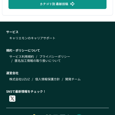
カテゴリ別 最新投稿
サービス
キャリエモンのキャリアサポート
規約・ポリシーについて
サービス利用規約
/
プライバシーポリシー
/
匿名加工情報の取り扱いについて
運営会社
株式会社UZUZ
/
個人情報保護方針
/
開発チーム
SNSで最新情報をチェック！