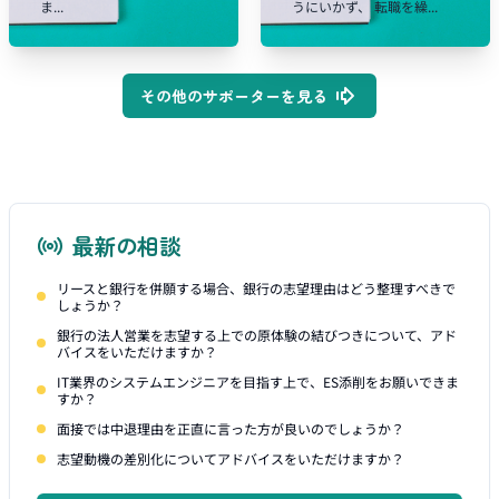
ま...
うにいかず、 転職を繰...
その他のサポーターを見る
最新の相談
リースと銀行を併願する場合、銀行の志望理由はどう整理すべきで
しょうか？
銀行の法人営業を志望する上での原体験の結びつきについて、アド
バイスをいただけますか？
IT業界のシステムエンジニアを目指す上で、ES添削をお願いできま
すか？
面接では中退理由を正直に言った方が良いのでしょうか？
志望動機の差別化についてアドバイスをいただけますか？