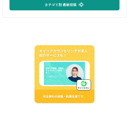
カテゴリ別 最新投稿
キャリアカウンセリングや求人
紹介サービスも！
キャリエモン
完全無料の就職・転職支援です。