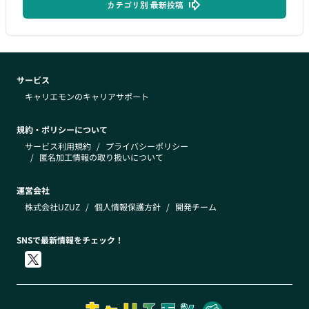
カテゴリ別 最新投稿
サービス
キャリエモンのキャリアサポート
規約・ポリシーについて
サービス利用規約
/
プライバシーポリシー
/
匿名加工情報の取り扱いについて
運営会社
株式会社UZUZ
/
個人情報保護方針
/
開発チーム
SNSで最新情報をチェック！