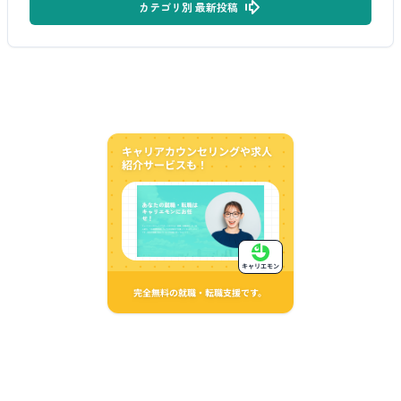
カテゴリ別 最新投稿
キャリアカウンセリングや求人
紹介サービスも！
キャリエモン
完全無料の就職・転職支援です。