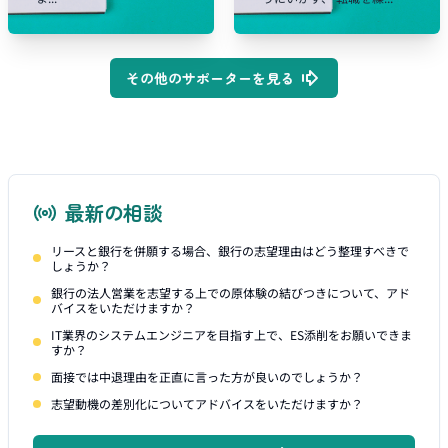
その他のサポーターを見る
最新の相談
リースと銀行を併願する場合、銀行の志望理由はどう整理すべきで
しょうか？
銀行の法人営業を志望する上での原体験の結びつきについて、アド
バイスをいただけますか？
IT業界のシステムエンジニアを目指す上で、ES添削をお願いできま
すか？
面接では中退理由を正直に言った方が良いのでしょうか？
志望動機の差別化についてアドバイスをいただけますか？