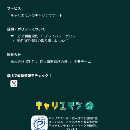
サービス
キャリエモンのキャリアサポート
規約・ポリシーについて
サービス利用規約
/
プライバシーポリシー
/
匿名加工情報の取り扱いについて
運営会社
株式会社UZUZ
/
個人情報保護方針
/
開発チーム
SNSで最新情報をチェック！
キャリエモンは「個人情報を適切に管
理している」と評価された事業者が使
用できるプライバシーマークを取得し
ています。