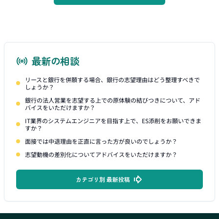
最新の相談
リースと銀行を併願する場合、銀行の志望理由はどう整理すべきで
しょうか？
銀行の法人営業を志望する上での原体験の結びつきについて、アド
バイスをいただけますか？
IT業界のシステムエンジニアを目指す上で、ES添削をお願いできま
すか？
面接では中退理由を正直に言った方が良いのでしょうか？
志望動機の差別化についてアドバイスをいただけますか？
カテゴリ別 最新投稿