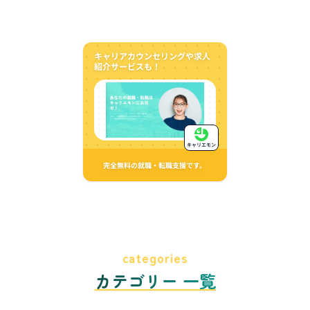
キャリアカウンセリングや求人
紹介サービスも！
キャリエモン
完全無料の就職・転職支援です。
categories
カテゴリー 一覧