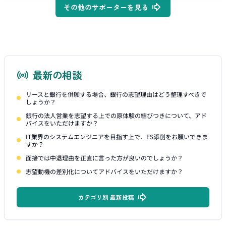
その他のサポーターを見る
最新の相談
リースと銀行を併願する場合、銀行の志望理由はどう整理すべきで
しょうか？
銀行の法人営業を志望する上での原体験の結びつきについて、アド
バイスをいただけますか？
IT業界のシステムエンジニアを目指す上で、ES添削をお願いできま
すか？
面接では中退理由を正直に言った方が良いのでしょうか？
志望動機の差別化についてアドバイスをいただけますか？
カテゴリ別 最新投稿