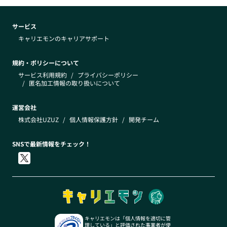
サービス
キャリエモンのキャリアサポート
規約・ポリシーについて
サービス利用規約
/
プライバシーポリシー
/
匿名加工情報の取り扱いについて
運営会社
株式会社UZUZ
/
個人情報保護方針
/
開発チーム
SNSで最新情報をチェック！
キャリエモンは「個人情報を適切に管
理している」と評価された事業者が使