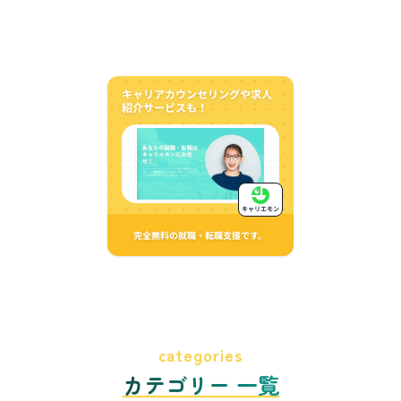
キャリアカウンセリングや求人
紹介サービスも！
キャリエモン
完全無料の就職・転職支援です。
categories
カテゴリー 一覧