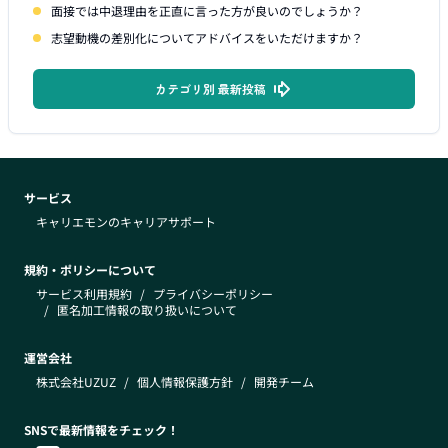
面接では中退理由を正直に言った方が良いのでしょうか？
志望動機の差別化についてアドバイスをいただけますか？
カテゴリ別 最新投稿
サービス
キャリエモンのキャリアサポート
規約・ポリシーについて
サービス利用規約
/
プライバシーポリシー
/
匿名加工情報の取り扱いについて
運営会社
株式会社UZUZ
/
個人情報保護方針
/
開発チーム
SNSで最新情報をチェック！