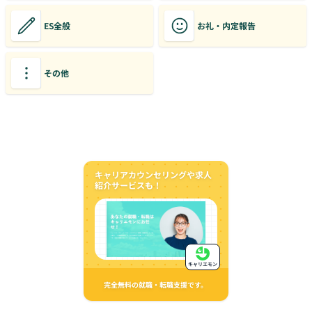
ES全般
お礼・内定報告
その他
キャリアカウンセリングや求人
紹介サービスも！
キャリエモン
完全無料の就職・転職支援です。