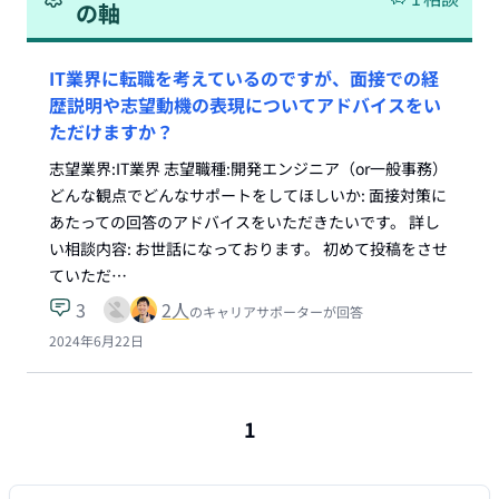
の軸
IT業界に転職を考えているのですが、面接での経
歴説明や志望動機の表現についてアドバイスをい
ただけますか？
志望業界:IT業界 志望職種:開発エンジニア（or一般事務）
どんな観点でどんなサポートをしてほしいか: 面接対策に
あたっての回答のアドバイスをいただきたいです。 詳し
い相談内容: お世話になっております。 初めて投稿をさせ
ていただ…
3
2
人
のキャリアサポーターが回答
2024年6月22日
1