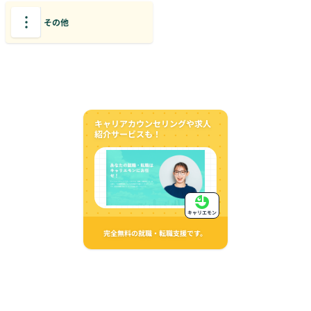
その他
キャリアカウンセリングや求人
紹介サービスも！
キャリエモン
完全無料の就職・転職支援です。