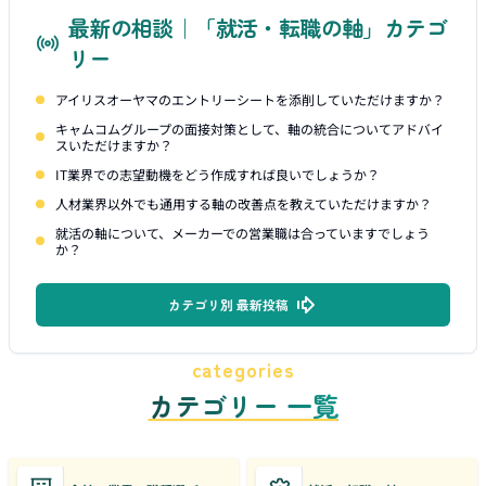
最新の相談｜「就活・転職の軸」カテゴ
リー
アイリスオーヤマのエントリーシートを添削していただけますか？
キャムコムグループの面接対策として、軸の統合についてアドバイ
スいただけますか？
IT業界での志望動機をどう作成すれば良いでしょうか？
人材業界以外でも通用する軸の改善点を教えていただけますか？
就活の軸について、メーカーでの営業職は合っていますでしょう
か？
カテゴリ別 最新投稿
categories
カテゴリー 一覧