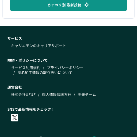
カテゴリ別 最新投稿
サービス
キャリエモンのキャリアサポート
規約・ポリシーについて
サービス利用規約
/
プライバシーポリシー
/
匿名加工情報の取り扱いについて
運営会社
株式会社UZUZ
/
個人情報保護方針
/
開発チーム
SNSで最新情報をチェック！