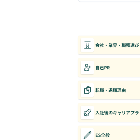
会社・業界・職種選び
自己PR
転職・退職理由
入社後のキャリアプラ
ES全般