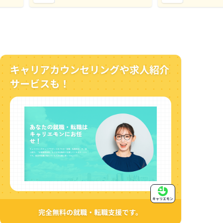
キャリアカウンセリングや求人紹介
サービスも！
キャリエモン
完全無料の就職・転職支援です。