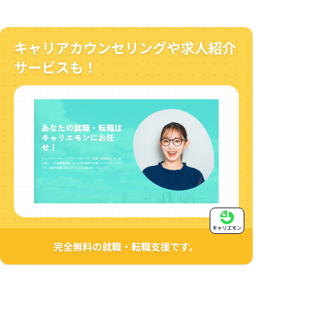
キャリアカウンセリングや求人紹介
サービスも！
キャリエモン
完全無料の就職・転職支援です。