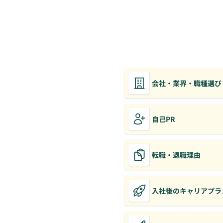
会社・業界・職種選び
自己PR
転職・退職理由
入社後のキャリアプラ