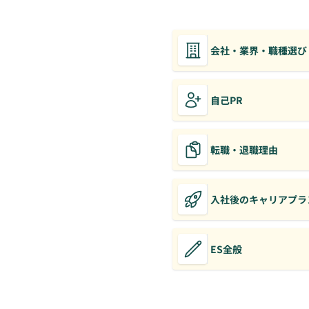
会社・業界・職種選び
自己PR
転職・退職理由
入社後のキャリアプラ
ES全般