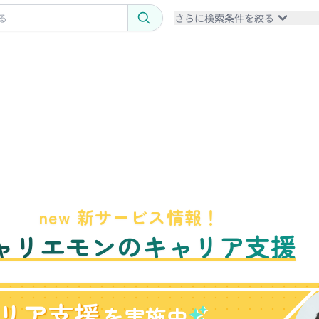
さらに検索条件を絞る
new 新サービス情報！
ャリエモンのキャリア支援
リア支援
を実施中