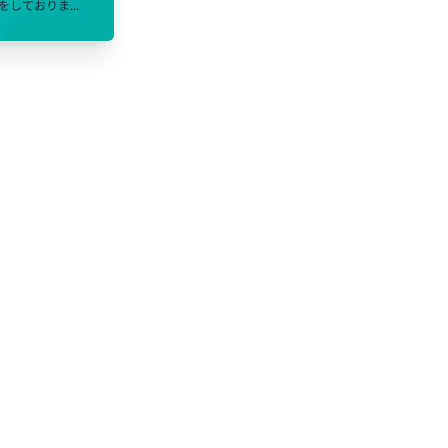
しておりま...