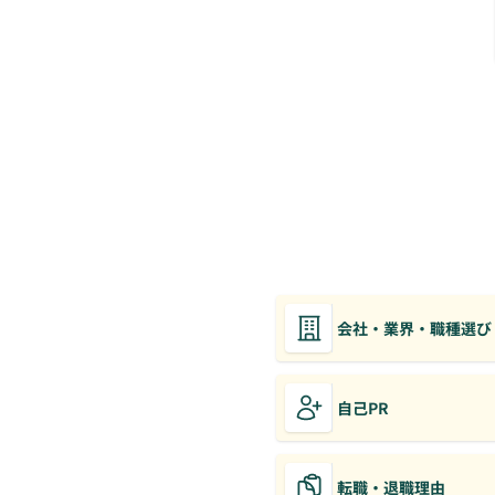
会社・業界・職種選び
自己PR
転職・退職理由