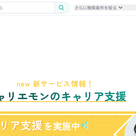
さらに検索条件を絞る
new 新サービス情報！
ャリエモンのキャリア支援
リア支援
を実施中