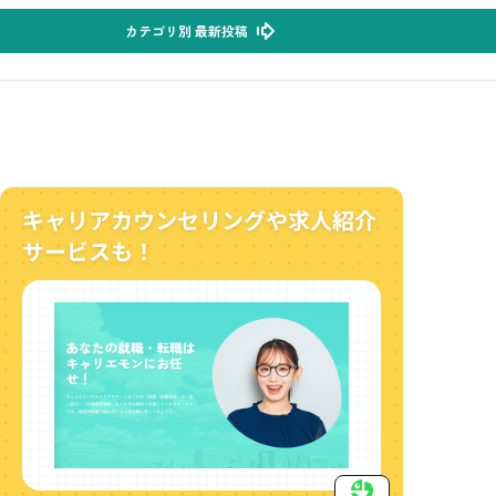
カテゴリ別 最新投稿
キャリアカウンセリングや求人紹介
サービスも！