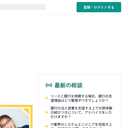
登録・ログイン
する
最新の相談
リースと銀行を併願する場合、銀行の志
望理由はどう整理すべきでしょうか？
銀行の法人営業を志望する上での原体験
の結びつきについて、アドバイスをいた
だけますか？
IT業界のシステムエンジニアを目指す上