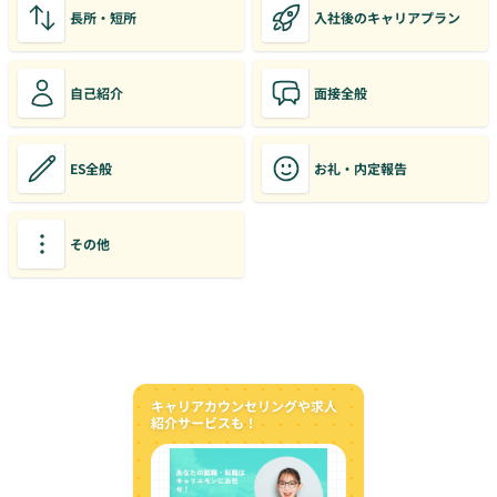
長所・短所
入社後のキャリアプラン
自己紹介
面接全般
ES全般
お礼・内定報告
その他
キャリアカウンセリングや求人
紹介サービスも！