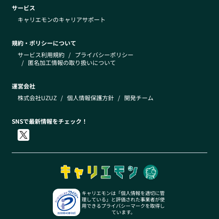
サービス
キャリエモンのキャリアサポート
規約・ポリシーについて
サービス利用規約
/
プライバシーポリシー
/
匿名加工情報の取り扱いについて
運営会社
株式会社UZUZ
/
個人情報保護方針
/
開発チーム
SNSで最新情報をチェック！
キャリエモンは「個人情報を適切に管
理している」と評価された事業者が使
用できるプライバシーマークを取得し
ています。