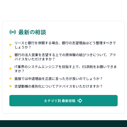
最新の相談
リースと銀行を併願する場合、銀行の志望理由はどう整理すべきで
しょうか？
銀行の法人営業を志望する上での原体験の結びつきについて、アド
バイスをいただけますか？
IT業界のシステムエンジニアを目指す上で、ES添削をお願いできま
すか？
面接では中退理由を正直に言った方が良いのでしょうか？
志望動機の差別化についてアドバイスをいただけますか？
カテゴリ別 最新投稿