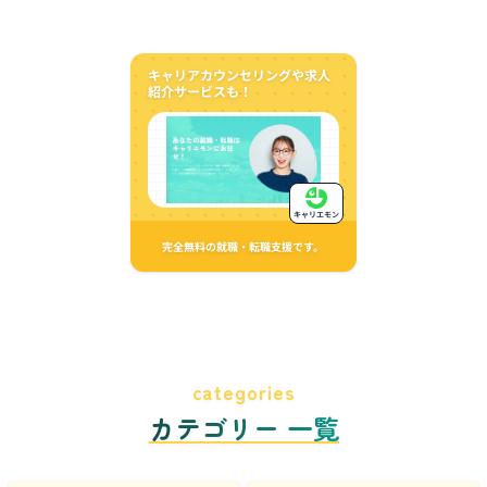
キャリアカウンセリングや求人
紹介サービスも！
キャリエモン
完全無料の就職・転職支援です。
categories
カテゴリー 一覧