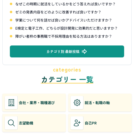
なぜこの時期に就活をしているかをどう答えれば良いですか？
ゼミの発表内容をどのように改善すれば良いですか？
学業について何を話せば良いかアドバイスいただけますか？
E検定と電子工作、どちらが設計開発に効果的だと思いますか？
障がい者枠の事務職で不採用理由を知る方法はありますか？
カテゴリ別 最新投稿
categories
カテゴリー 一覧
会社・業界・職種選び
就活・転職の軸
志望動機
自己PR