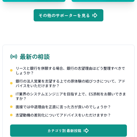
その他のサポーターを見る
最新の相談
リースと銀行を併願する場合、銀行の志望理由はどう整理すべきで
しょうか？
銀行の法人営業を志望する上での原体験の結びつきについて、アド
バイスをいただけますか？
IT業界のシステムエンジニアを目指す上で、ES添削をお願いできま
すか？
面接では中退理由を正直に言った方が良いのでしょうか？
志望動機の差別化についてアドバイスをいただけますか？
カテゴリ別 最新投稿