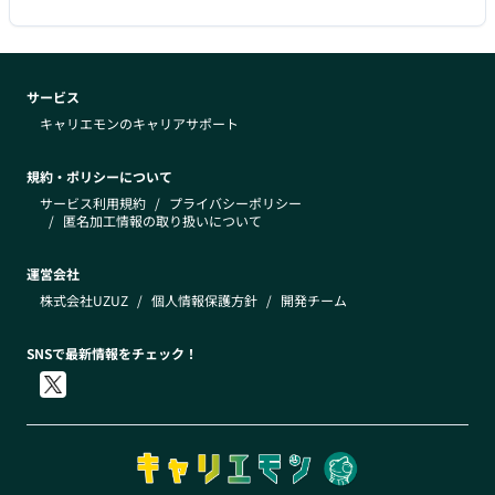
サービス
キャリエモンのキャリアサポート
規約・ポリシーについて
サービス利用規約
/
プライバシーポリシー
/
匿名加工情報の取り扱いについて
運営会社
株式会社UZUZ
/
個人情報保護方針
/
開発チーム
SNSで最新情報をチェック！