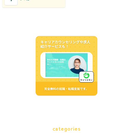
キャリアカウンセリングや求人
紹介サービスも！
キャリエモン
完全無料の就職・転職支援です。
categories