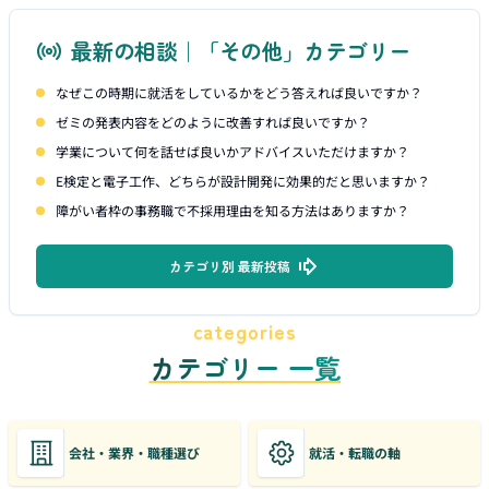
最新の相談｜「その他」カテゴリー
なぜこの時期に就活をしているかをどう答えれば良いですか？
ゼミの発表内容をどのように改善すれば良いですか？
学業について何を話せば良いかアドバイスいただけますか？
E検定と電子工作、どちらが設計開発に効果的だと思いますか？
障がい者枠の事務職で不採用理由を知る方法はありますか？
カテゴリ別 最新投稿
categories
カテゴリー 一覧
会社・業界・職種選び
就活・転職の軸