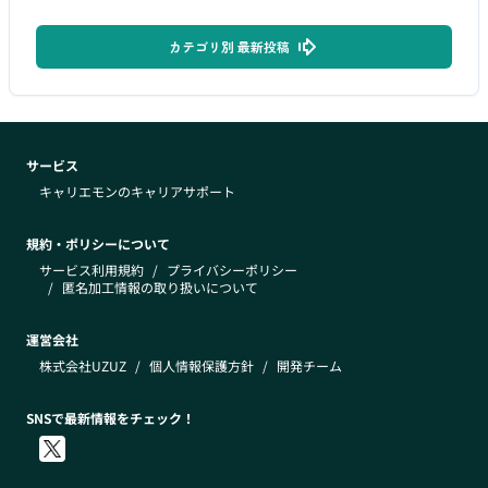
カテゴリ別 最新投稿
サービス
キャリエモンのキャリアサポート
規約・ポリシーについて
サービス利用規約
/
プライバシーポリシー
/
匿名加工情報の取り扱いについて
運営会社
株式会社UZUZ
/
個人情報保護方針
/
開発チーム
SNSで最新情報をチェック！