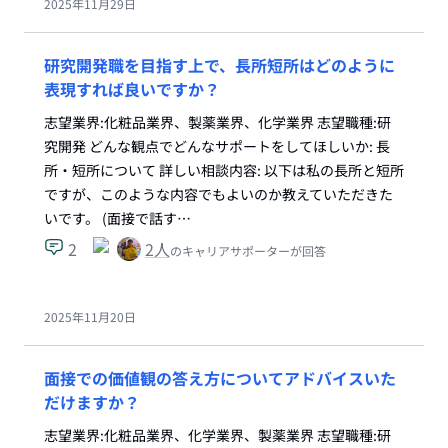
2025年11月29日
研究開発職を目指す上で、長所短所はどのように
表現すれば良いですか？
志望業界:化粧品業界、製薬業界、化学業界 志望職種:研
究開発 どんな観点でどんなサポートをしてほしいか: 長
所・短所について 詳しい相談内容: 以下は私の長所と短所
ですが、このような内容でもよいのか教えていただきた
いです。 (面接で話す…
2
2
人
のキャリアサポーターが回答
2025年11月20日
面接での価値観の答え方についてアドバイスいた
だけますか？
志望業界:化粧品業界、化学業界、製薬業界 志望職種:研