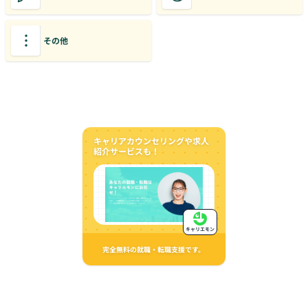
その他
キャリアカウンセリングや求人
紹介サービスも！
キャリエモン
完全無料の就職・転職支援です。