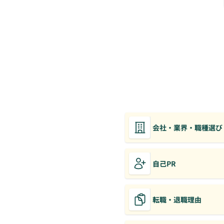
会社・業界・職種選び
自己PR
転職・退職理由