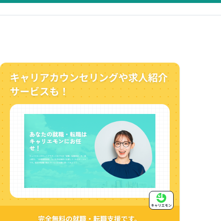
キャリアカウンセリングや求人紹介
サービスも！
キャリエモン
完全無料の就職・転職支援です。