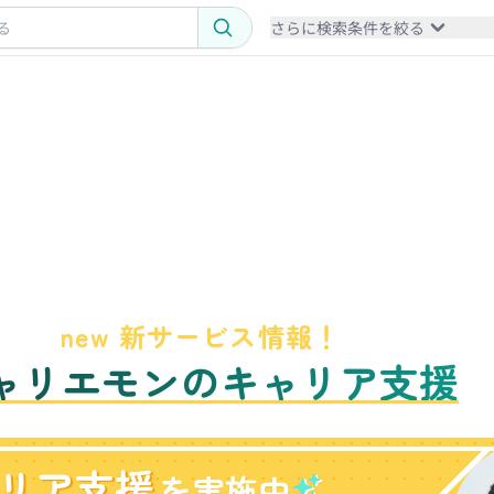
さらに検索条件を絞る
new 新サービス情報！
ャリエモンのキャリア支援
リア支援
を実施中