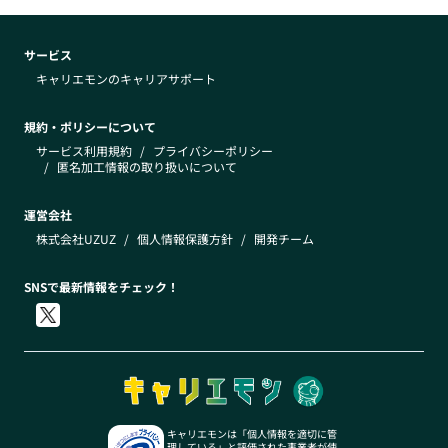
サービス
キャリエモンのキャリアサポート
規約・ポリシーについて
サービス利用規約
/
プライバシーポリシー
/
匿名加工情報の取り扱いについて
運営会社
株式会社UZUZ
/
個人情報保護方針
/
開発チーム
SNSで最新情報をチェック！
キャリエモンは「個人情報を適切に管
理している」と評価された事業者が使