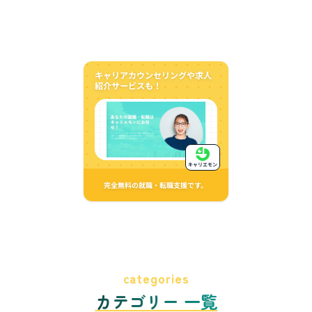
キャリアカウンセリングや求人
紹介サービスも！
キャリエモン
完全無料の就職・転職支援です。
categories
カテゴリー 一覧