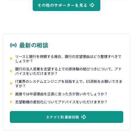
その他のサポーターを見る
最新の相談
リースと銀行を併願する場合、銀行の志望理由はどう整理すべきで
しょうか？
銀行の法人営業を志望する上での原体験の結びつきについて、アド
バイスをいただけますか？
IT業界のシステムエンジニアを目指す上で、ES添削をお願いできま
すか？
面接では中退理由を正直に言った方が良いのでしょうか？
志望動機の差別化についてアドバイスをいただけますか？
カテゴリ別 最新投稿