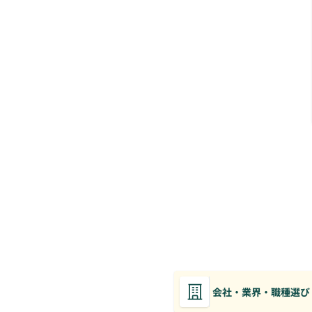
会社・業界・職種選び