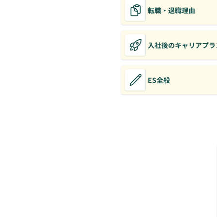
転職・退職理由
入社後のキャリアプラ
ES全般