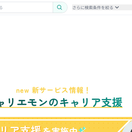
さらに検索条件を絞る
new 新サービス情報！
ャリエモンのキャリア支援
リア支援
を実施中