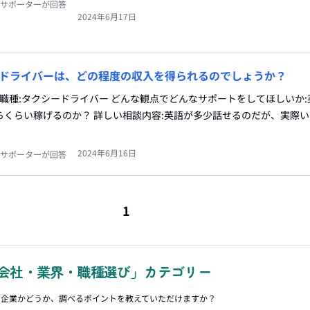
サポーターが回答
2024年6月17日
ドライバーは、どの程度の収入を得られるのでしょうか？
望職種:タクシードライバー どんな観点でどんなサポートをしてほしいか
らくらい稼げるのか？ 詳しい相談内容:英語が多少話せるのだが、実際
2024年6月16日
サポーターが回答
1
会社・業界・職種選び」カテゴリー
ク企業かどうか、調べるポイントを教えていただけますか？