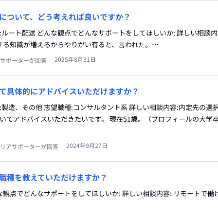
について、どう考えれば良いですか？
種:ルート配送 どんな観点でどんなサポートをしてほしいか: 詳しい相談内
する知識が増えるからやりがい有ると、言われた。…
2025年8月31日
サポーターが回答
て具体的にアドバイスいただけますか？
界:製造、その他 志望職種:コンサルタント系 詳しい相談内容:内定先の選
ついてアドバイスいただきたいです。 現在51歳。（プロフィールの大学
2024年9月27日
リアサポーターが回答
職種を教えていただけますか？
どんな観点でどんなサポートをしてほしいか: 詳しい相談内容: リモートで