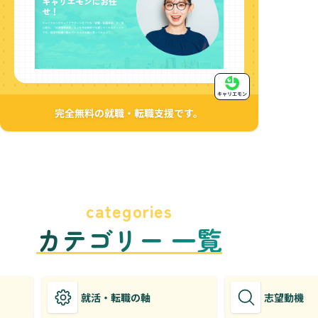
キャリエモン
完全無料の就職・転職支援です。
categories
カテゴリー 一覧
就活・転職の軸
志望動機