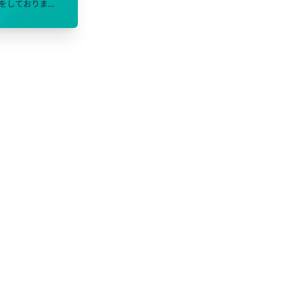
しておりま...