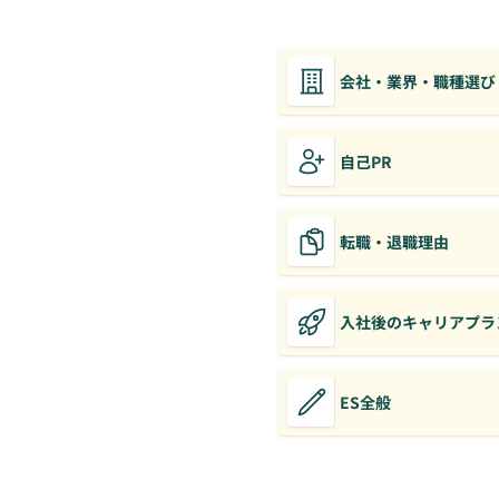
会社・業界・職種選び
自己PR
転職・退職理由
入社後のキャリアプラ
ES全般