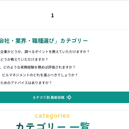
1
会社・業界・職種選び」カテゴリー
ク企業かどうか、調べるポイントを教えていただけますか？
かどうか教えていただけますか？
て、どのような実務経験を積めば評価されますか？
、ビルマネジメントのどれを選ぶべきでしょうか？
るためのアドバイスはありますか？
カテゴリ別 最新投稿
categories
カテゴリー 一覧