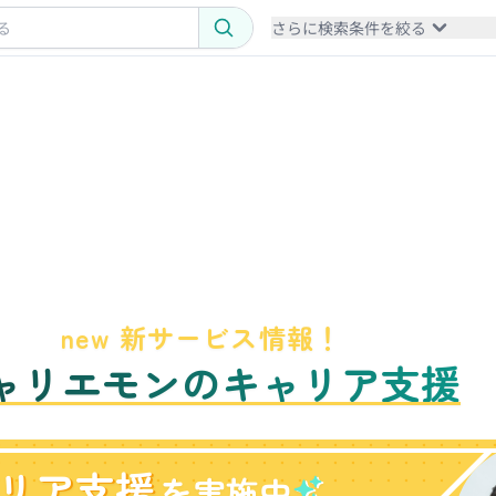
さらに検索条件を絞る
new 新サービス情報！
ャリエモンのキャリア支援
リア支援
を実施中