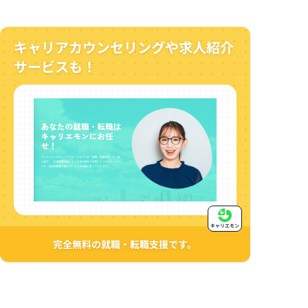
キャリアカウンセリングや求人紹介
サービスも！
キャリエモン
完全無料の就職・転職支援です。