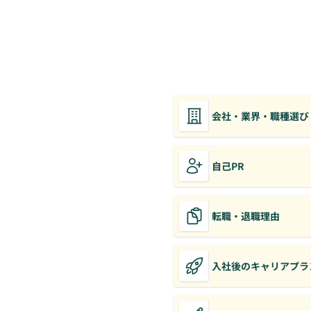
会社・業界・職種選び
自己PR
転職・退職理由
入社後のキャリアプラ