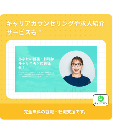
キャリアカウンセリングや求人紹介
サービスも！
キャリエモン
完全無料の就職・転職支援です。