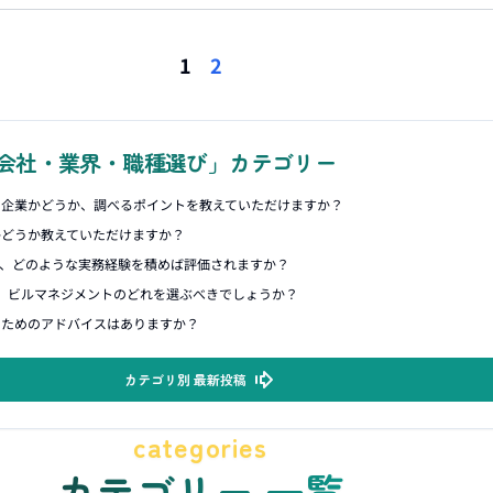
1
2
会社・業界・職種選び」カテゴリー
ク企業かどうか、調べるポイントを教えていただけますか？
かどうか教えていただけますか？
て、どのような実務経験を積めば評価されますか？
、ビルマネジメントのどれを選ぶべきでしょうか？
るためのアドバイスはありますか？
カテゴリ別 最新投稿
categories
カテゴリー 一覧