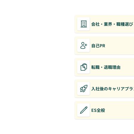
会社・業界・職種選び
自己PR
転職・退職理由
入社後のキャリアプラ
ES全般