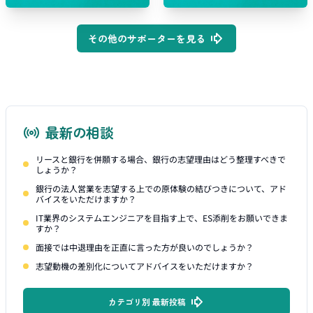
その他のサポーターを見る
最新の相談
リースと銀行を併願する場合、銀行の志望理由はどう整理すべきで
しょうか？
銀行の法人営業を志望する上での原体験の結びつきについて、アド
バイスをいただけますか？
IT業界のシステムエンジニアを目指す上で、ES添削をお願いできま
すか？
面接では中退理由を正直に言った方が良いのでしょうか？
志望動機の差別化についてアドバイスをいただけますか？
カテゴリ別 最新投稿