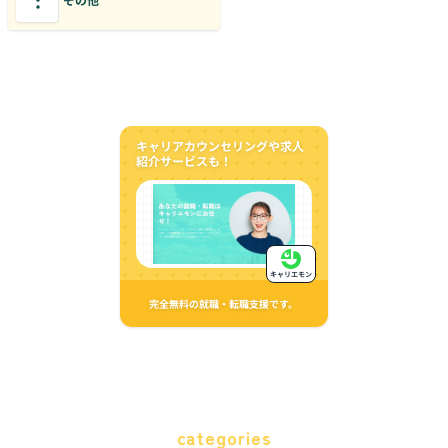
キャリアカウンセリングや求人
紹介サービスも！
キャリエモン
完全無料の就職・転職支援です。
categories