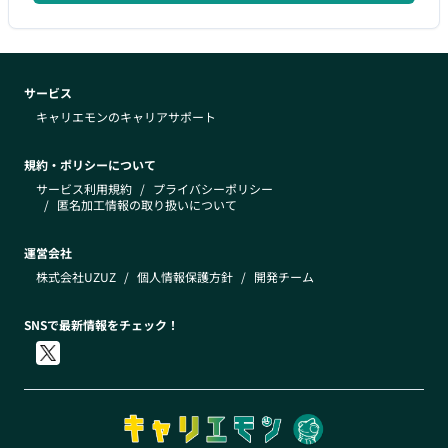
サービス
キャリエモンのキャリアサポート
規約・ポリシーについて
サービス利用規約
/
プライバシーポリシー
/
匿名加工情報の取り扱いについて
運営会社
株式会社UZUZ
/
個人情報保護方針
/
開発チーム
SNSで最新情報をチェック！