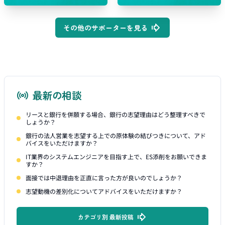
その他のサポーターを見る
最新の相談
リースと銀行を併願する場合、銀行の志望理由はどう整理すべきで
しょうか？
銀行の法人営業を志望する上での原体験の結びつきについて、アド
バイスをいただけますか？
IT業界のシステムエンジニアを目指す上で、ES添削をお願いできま
すか？
面接では中退理由を正直に言った方が良いのでしょうか？
志望動機の差別化についてアドバイスをいただけますか？
カテゴリ別 最新投稿