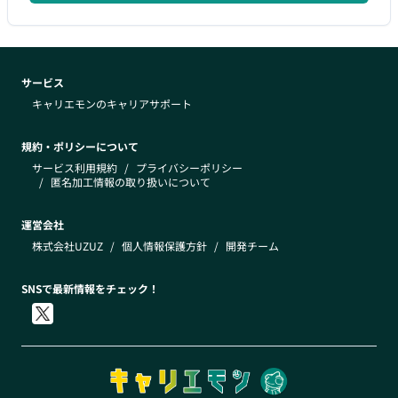
サービス
キャリエモンのキャリアサポート
規約・ポリシーについて
サービス利用規約
/
プライバシーポリシー
/
匿名加工情報の取り扱いについて
運営会社
株式会社UZUZ
/
個人情報保護方針
/
開発チーム
SNSで最新情報をチェック！