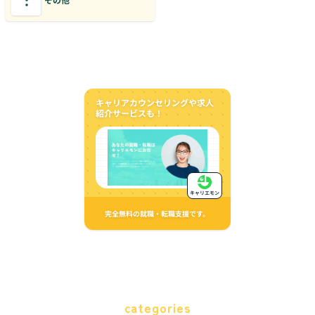
キャリアカウンセリングや求人
紹介サービスも！
キャリエモン
完全無料の就職・転職支援です。
categories