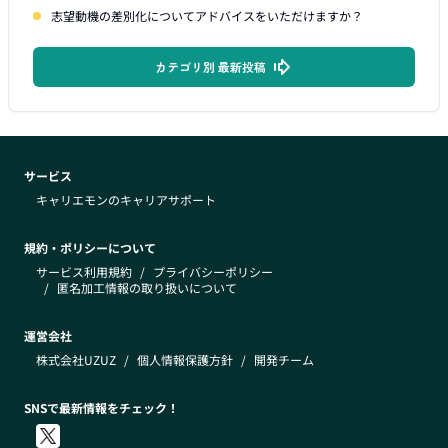
志望動機の差別化についてアドバイスをいただけますか？
カテゴリ別 最新投稿
サービス
キャリエモンのキャリアサポート
規約・ポリシーについて
サービス利用規約
/
プライバシーポリシー
/
匿名加工情報の取り扱いについて
運営会社
株式会社UZUZ
/
個人情報保護方針
/
開発チーム
SNSで最新情報をチェック！