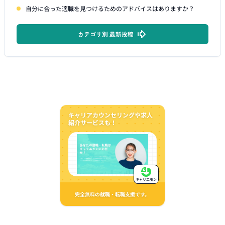
自分に合った適職を見つけるためのアドバイスはありますか？
カテゴリ別 最新投稿
キャリアカウンセリングや求人
紹介サービスも！
キャリエモン
完全無料の就職・転職支援です。