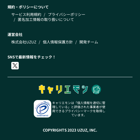
規約・ポリシーについて
サービス利用規約
/
プライバシーポリシー
/
匿名加工情報の取り扱いについて
運営会社
株式会社UZUZ
/
個人情報保護方針
/
開発チーム
SNSで最新情報をチェック！
キャリエモンは「個人情報を適切に管
理している」と評価された事業者が使
用できるプライバシーマークを取得し
ています。
COPYRIGHTS 2023 UZUZ, INC.