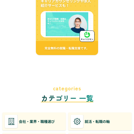
キャリアカウンセリングや求人
紹介サービスも！
キャリエモン
完全無料の就職・転職支援です。
categories
カテゴリー 一覧
会社・業界・職種選び
就活・転職の軸