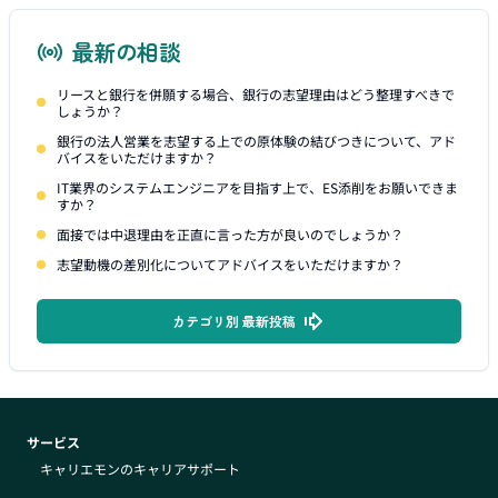
最新の相談
リースと銀行を併願する場合、銀行の志望理由はどう整理すべきで
しょうか？
銀行の法人営業を志望する上での原体験の結びつきについて、アド
バイスをいただけますか？
IT業界のシステムエンジニアを目指す上で、ES添削をお願いできま
すか？
面接では中退理由を正直に言った方が良いのでしょうか？
志望動機の差別化についてアドバイスをいただけますか？
カテゴリ別 最新投稿
サービス
キャリエモンのキャリアサポート