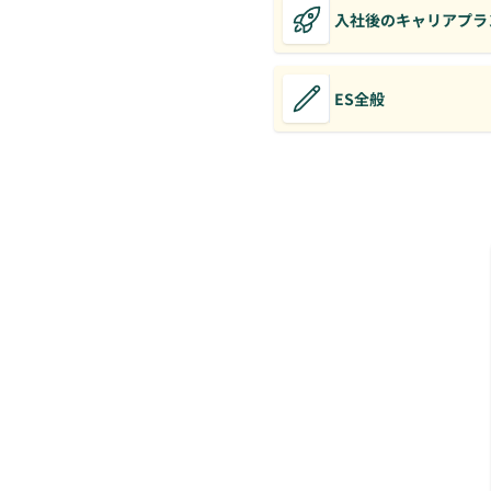
入社後のキャリアプラ
ES全般