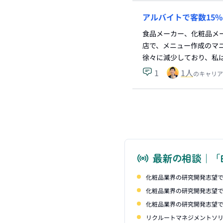
アルバイトで客数15
食品メーカー、化粧品メー
店で、メニュー作成のマ
徐々に減少しており、私
1
1
人
のキャリア
最新の相談｜「
化粧品業界の研究開発志望で
化粧品業界の研究開発志望で
化粧品業界の研究開発志望で
リクルートマネジメントソリ