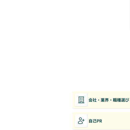
会社・業界・職種選び
自己PR