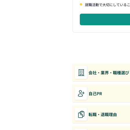
就職活動で大切にしている
会社・業界・職種選び
自己PR
転職・退職理由