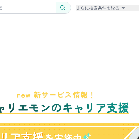
さらに検索条件を絞る
new 新サービス情報！
ャリエモンのキャリア支援
リア支援
を実施中