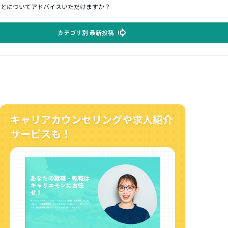
ことについてアドバイスいただけますか？
カテゴリ別 最新投稿
キャリアカウンセリングや求人紹介
サービスも！