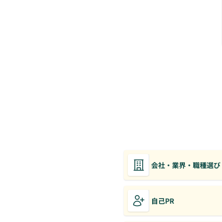
会社・業界・職種選び
自己PR