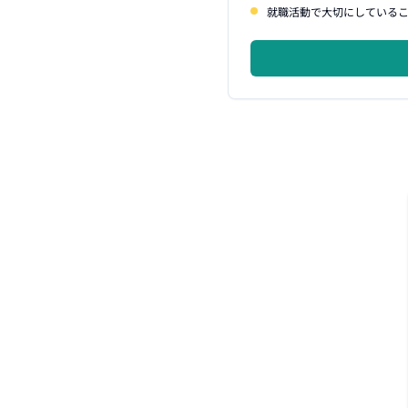
就職活動で大切にしている