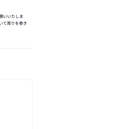
お願いいたしま
おいて周りを巻き