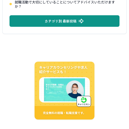
就職活動で大切にしていることについてアドバイスいただけます
か？
カテゴリ別 最新投稿
キャリアカウンセリングや求人
紹介サービスも！
キャリエモン
完全無料の就職・転職支援です。