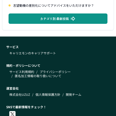
志望動機の差別化についてアドバイスをいただけますか？
カテゴリ別 最新投稿
サービス
キャリエモンのキャリアサポート
規約・ポリシーについて
サービス利用規約
/
プライバシーポリシー
/
匿名加工情報の取り扱いについて
運営会社
株式会社UZUZ
/
個人情報保護方針
/
開発チーム
SNSで最新情報をチェック！