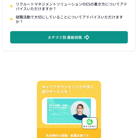
リクルートマネジメントソリューションのESの書き方についてアド
バイスいただけますか？
就職活動で大切にしていることについてアドバイスいただけます
か？
カテゴリ別 最新投稿
キャリアカウンセリングや求人
紹介サービスも！
キャリエモン
完全無料の就職・転職支援です。