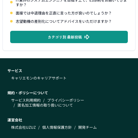
すか？
面接では中退理由を正直に言った方が良いのでしょうか？
志望動機の差別化についてアドバイスをいただけますか？
カテゴリ別 最新投稿
サービス
キャリエモンのキャリアサポート
規約・ポリシーについて
サービス利用規約
/
プライバシーポリシー
/
匿名加工情報の取り扱いについて
運営会社
株式会社UZUZ
/
個人情報保護方針
/
開発チーム