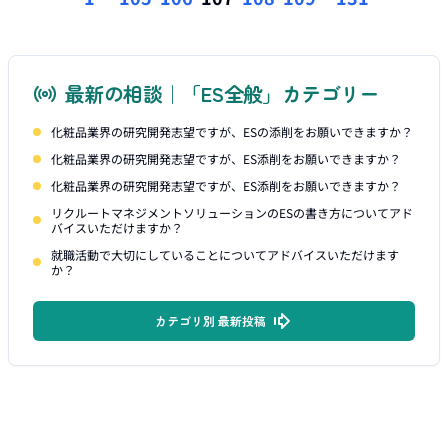
最新の相談｜「ES全般」カテゴリー
化粧品業界の研究開発志望ですが、ESの添削をお願いできますか？
化粧品業界の研究開発志望ですが、ES添削をお願いできますか？
化粧品業界の研究開発志望ですが、ES添削をお願いできますか？
リクルートマネジメントソリューションのESの書き方についてアド
バイスいただけますか？
就職活動で大切にしていることについてアドバイスいただけます
か？
カテゴリ別 最新投稿