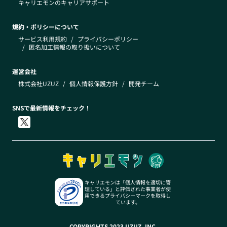
キャリエモンのキャリアサポート
規約・ポリシーについて
サービス利用規約
/
プライバシーポリシー
/
匿名加工情報の取り扱いについて
運営会社
株式会社UZUZ
/
個人情報保護方針
/
開発チーム
SNSで最新情報をチェック！
キャリエモンは「個人情報を適切に管
理している」と評価された事業者が使
用できるプライバシーマークを取得し
ています。
COPYRIGHTS 2023 UZUZ, INC.