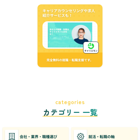
キャリアカウンセリングや求人
紹介サービスも！
キャリエモン
完全無料の就職・転職支援です。
categories
カテゴリー 一覧
会社・業界・職種選び
就活・転職の軸