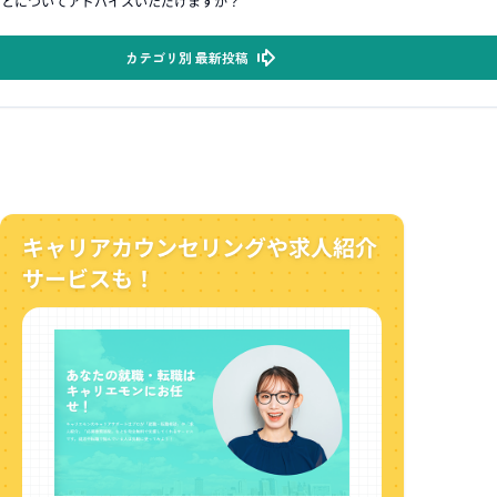
ことについてアドバイスいただけますか？
カテゴリ別 最新投稿
キャリアカウンセリングや求人紹介
サービスも！