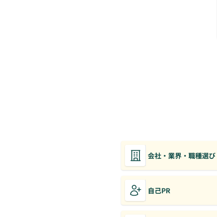
会社・業界・職種選び
自己PR