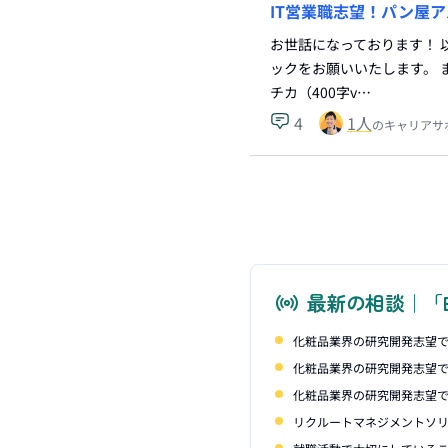
IT営業職志望！パン屋
お世話になっております！ 
ックをお願いいたします。 
チカ（400字v…
4
1
人
のキャリアサ
最新の相談｜「
化粧品業界の研究開発志望で
化粧品業界の研究開発志望で
化粧品業界の研究開発志望で
リクルートマネジメントソリ