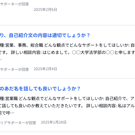
サポーターが回答
2025年2月6日
り、自己紹介文の内容は適切でしょうか？
職種:営業、事務、総合職 どんな観点でどんなサポートをしてほしいか: 
す。 詳しい相談内容: はじめまして。○○大学法学部の○○と申します
…
2025年2月4日
サポーターが回答
のあだ名を話しても良いでしょうか？
職種:営業職 どんな観点でどんなサポートをしてほしいか: 自己紹介で、
話しても良いのか教えていただきたいです。 詳しい相談内容: 私はア
前で呼…
2025年1月28日
リアサポーターが回答