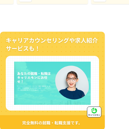
キャリアカウンセリングや求人紹介
サービスも！
キャリエモン
完全無料の就職・転職支援です。