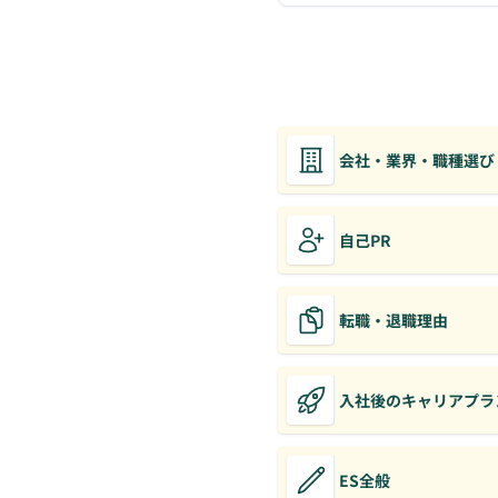
会社・業界・職種選び
自己PR
転職・退職理由
入社後のキャリアプラ
ES全般