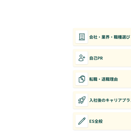
会社・業界・職種選び
自己PR
転職・退職理由
入社後のキャリアプラ
ES全般