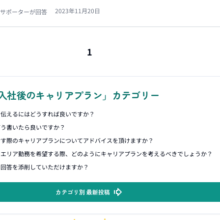
2023年11月20日
サポーターが回答
1
入社後のキャリアプラン」カテゴリー
に伝えるにはどうすれば良いですか？
どう書いたら良いですか？
指す際のキャリアプランについてアドバイスを頂けますか？
でエリア勤務を希望する際、どのようにキャリアプランを考えるべきでしょうか？
ン回答を添削していただけますか？
カテゴリ別 最新投稿