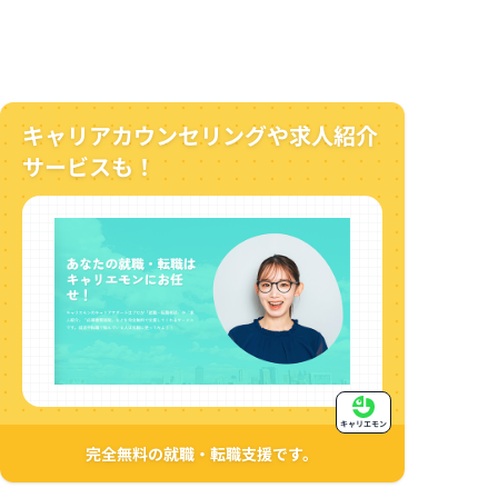
キャリアカウンセリングや求人紹介
サービスも！
キャリエモン
完全無料の就職・転職支援です。