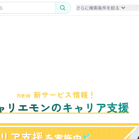
さらに検索条件を絞る
new 新サービス情報！
ャリエモンのキャリア支援
リア支援
を実施中