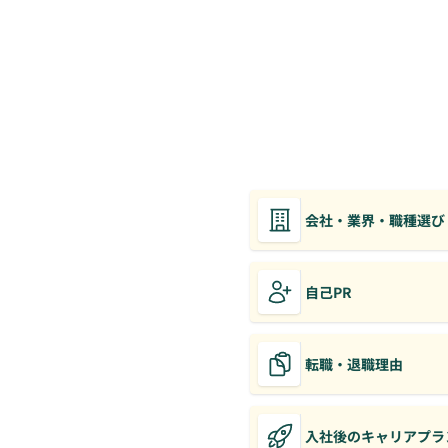
会社・業界・職種選び
自己PR
転職・退職理由
入社後のキャリアプラ