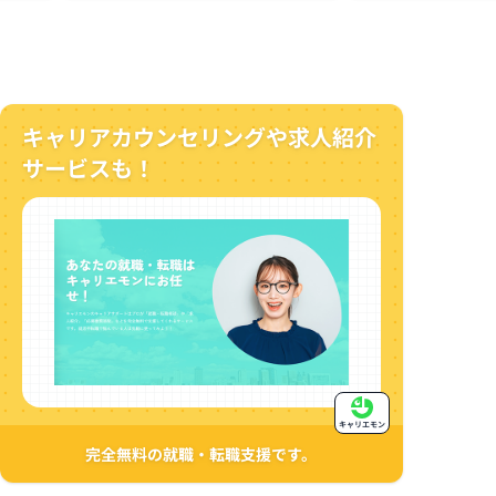
キャリアカウンセリングや求人紹介
サービスも！
キャリエモン
完全無料の就職・転職支援です。