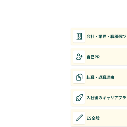
会社・業界・職種選び
自己PR
転職・退職理由
入社後のキャリアプラ
ES全般