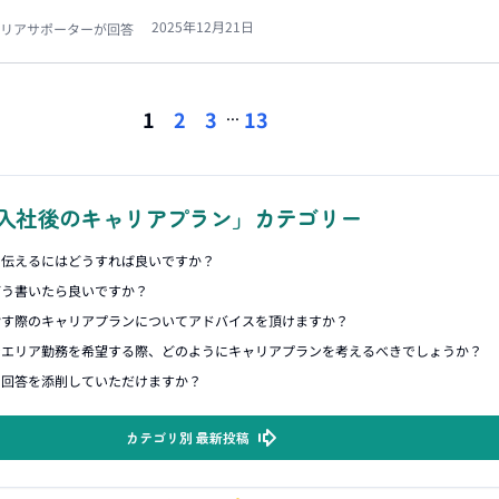
2025年12月21日
リアサポーターが回答
...
1
2
3
13
入社後のキャリアプラン」カテゴリー
に伝えるにはどうすれば良いですか？
どう書いたら良いですか？
指す際のキャリアプランについてアドバイスを頂けますか？
でエリア勤務を希望する際、どのようにキャリアプランを考えるべきでしょうか？
ン回答を添削していただけますか？
カテゴリ別 最新投稿